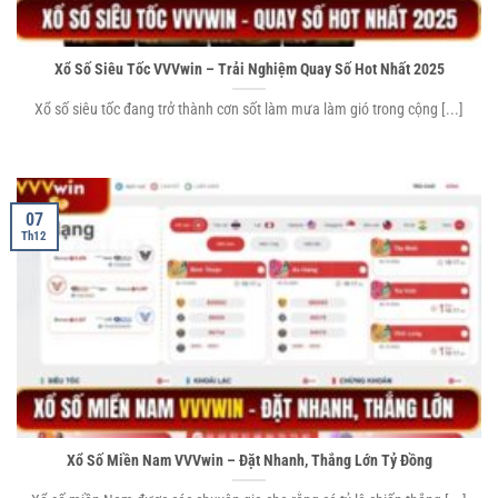
Xổ Số Siêu Tốc VVVwin – Trải Nghiệm Quay Số Hot Nhất 2025
Xổ số siêu tốc đang trở thành cơn sốt làm mưa làm gió trong cộng [...]
07
Th12
Xổ Số Miền Nam VVVwin – Đặt Nhanh, Thắng Lớn Tỷ Đồng