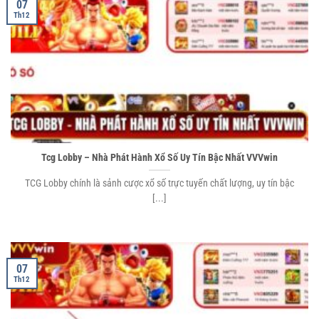
07
Th12
Tcg Lobby – Nhà Phát Hành Xổ Số Uy Tín Bậc Nhất VVVwin
TCG Lobby chính là sảnh cược xổ số trực tuyến chất lượng, uy tín bậc
[...]
07
Th12