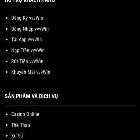
Nghiệm
2025
Tại
Đăng Ký vvvWin
VVVwin
Đăng Nhập vvvWin
Tải App vvvWin
Nạp Tiền vvvWin
Rút Tiền vvvWin
Khuyến Mãi vvvWin
SẢN PHẨM VÀ DỊCH VỤ
Casino Online
Thể Thao
Xổ Số