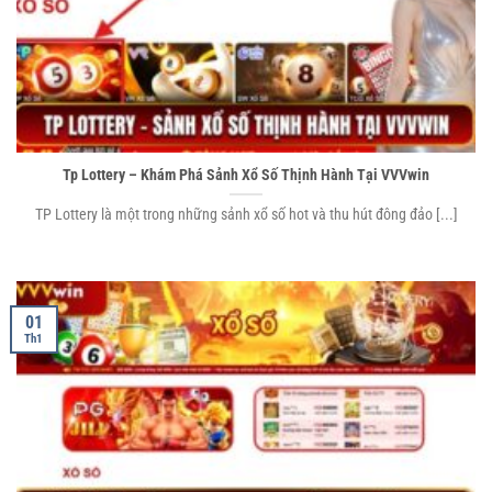
Tp Lottery – Khám Phá Sảnh Xổ Số Thịnh Hành Tại VVVwin
TP Lottery là một trong những sảnh xổ số hot và thu hút đông đảo [...]
01
Th1