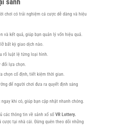
tại sảnh
ời chơi có trải nghiệm cá cược dễ dàng và hiệu
ền và kết quả, giúp bạn quản lý vốn hiệu quả.
ỡ bất kỳ giao dịch nào.
 rõ luật lệ từng loại hình.
 đổi lựa chọn.
a chọn cố định, tiết kiệm thời gian.
hưởng để người chơi đưa ra quyết định sáng
c ngay khi có, giúp bạn cập nhật nhanh chóng.
ủ các thông tin về sảnh xổ số
VR Lottery.
á cược tại nhà cái. Đừng quên theo dõi những