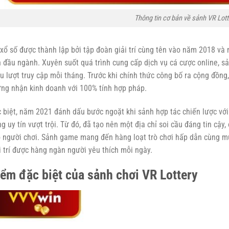
Thông tin cơ bản về sảnh VR Lott
xổ số được thành lập bởi tập đoàn giải trí cùng tên vào năm 2018 và
 đầu ngành. Xuyên suốt quá trình cung cấp dịch vụ cá cược online, s
ệu lượt truy cập mỗi tháng. Trước khi chính thức công bố ra cộng đồng
ng nhận kinh doanh với 100% tính hợp pháp.
 biệt, năm 2021 đánh dấu bước ngoặt khi sảnh hợp tác chiến lược với
g uy tín vượt trội. Từ đó, đã tạo nên một địa chỉ soi cầu đáng tin c
 người chơi. Sảnh game mang đến hàng loạt trò chơi hấp dẫn cùng mứ
i trí được hàng ngàn người yêu thích mỗi ngày.
ểm đặc biệt của sảnh chơi
VR Lottery