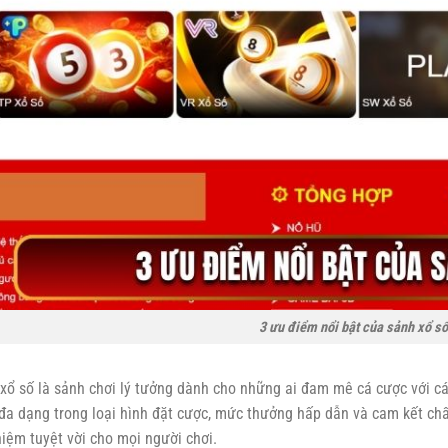
3 ưu điểm nổi bật của sảnh xổ s
xổ số là sảnh chơi lý tưởng dành cho những ai đam mê cá cược với c
đa dạng trong loại hình đặt cược, mức thưởng hấp dẫn và cam kết chất
iệm tuyệt vời cho mọi người chơi.