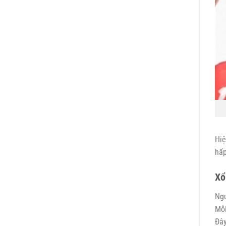
Hiệ
hấp
Xổ
Ngư
Mỗi
Đây