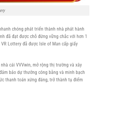
ery
 nhanh chóng phát triển thành nhà phát hành
ảnh đã đạt được chỗ đứng vững chắc với hơn 1
, VR Lottery đã được Isle of Man cấp giấy
 nhà cái VVVwin, mở rộng thị trường và xây
ậy, đảm bảo dự thưởng công bằng và minh bạch
c thanh toán xứng đáng, trở thành tụ điểm