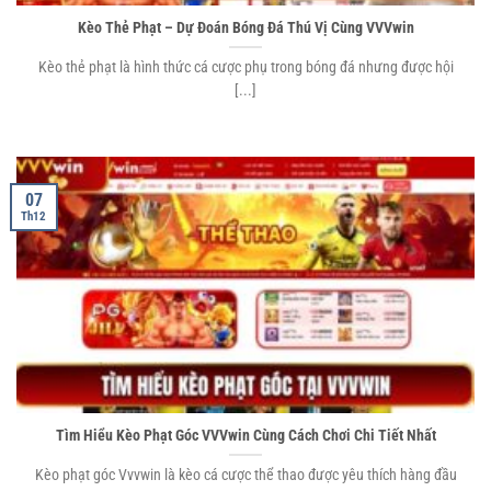
Kèo Thẻ Phạt – Dự Đoán Bóng Đá Thú Vị Cùng VVVwin
Kèo thẻ phạt là hình thức cá cược phụ trong bóng đá nhưng được hội
[...]
07
Th12
Tìm Hiểu Kèo Phạt Góc VVVwin Cùng Cách Chơi Chi Tiết Nhất
Kèo phạt góc Vvvwin là kèo cá cược thể thao được yêu thích hàng đầu