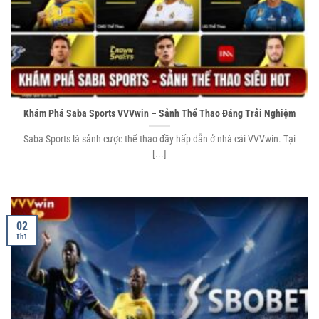
Khám Phá Saba Sports VVVwin – Sảnh Thể Thao Đáng Trải Nghiệm
Saba Sports là sảnh cược thể thao đầy hấp dẫn ở nhà cái VVVwin. Tại
[...]
02
Th1