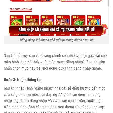
Đăng nhập tài khoản nhà cái tại trang chính siêu dễ
Sau khi đã truy cập vào trang chính của nhà cái, tại góc trải của
màn hình, bạn sẽ thấy xuất hiện mục “đăng nhập”. Bạn chỉ cần
nhấn chọn mục này để khởi động quy trình đăng nhập game.
Bước 3: Nhập thông tin
Sau khi nhập lệnh “đăng nhập” nhà cái sẽ điều hướng đến một
cửa sổ giao diện mới. Tại đây, người chơi cần điền tên đăng
nhập, mật khẩu đăng nhập VVVwin vào các ô trống xuất hiện
trên màn hình. Bạn cần đảm bảo mọi thông tin mình cung cấp