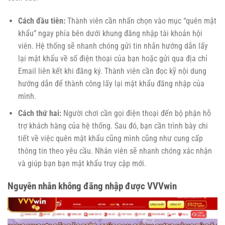
Cách đầu tiên:
Thành viên cần nhấn chọn vào mục “quên mật
khẩu” ngay phía bên dưới khung đăng nhập tài khoản hội
viên. Hệ thống sẽ nhanh chóng gửi tin nhắn hướng dẫn lấy
lại mật khẩu về số điện thoại của bạn hoặc gửi qua địa chỉ
Email liên kết khi đăng ký. Thành viên cần đọc kỹ nội dung
hướng dẫn để thành công lấy lại mật khẩu đăng nhập của
mình.
Cách thứ hai:
Người chơi cần gọi điện thoại đến bộ phận hỗ
trợ khách hàng của hệ thống. Sau đó, bạn cần trình bày chi
tiết về việc quên mật khẩu cũng mình cũng như cung cấp
thông tin theo yêu cầu. Nhân viên sẽ nhanh chóng xác nhận
và giúp bạn bạn mật khẩu truy cập mới.
Nguyên nhân không đăng nhập được VVVwin