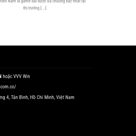
 miền Nam là game bài được ưa chuộng bậc nhất tại
thị trường [...]
N
hoặc VVV Win
.com.co/
g 4, Tân Bình, Hồ Chí Minh, Việt Nam