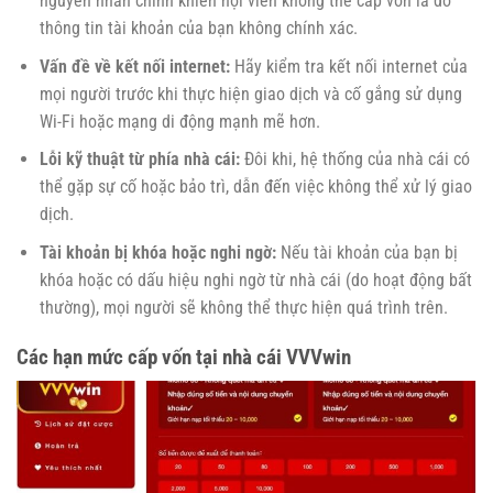
nguyên nhân chính khiến hội viên không thể cấp vốn là do
thông tin tài khoản của bạn không chính xác.
Vấn đề về kết nối internet:
Hãy kiểm tra kết nối internet của
mọi người trước khi thực hiện giao dịch và cố gắng sử dụng
Wi-Fi hoặc mạng di động mạnh mẽ hơn.
Lỗi kỹ thuật từ phía nhà cái:
Đôi khi, hệ thống của nhà cái có
thể gặp sự cố hoặc bảo trì, dẫn đến việc không thể xử lý giao
dịch.
Tài khoản bị khóa hoặc nghi ngờ:
Nếu tài khoản của bạn bị
khóa hoặc có dấu hiệu nghi ngờ từ nhà cái (do hoạt động bất
thường), mọi người sẽ không thể thực hiện quá trình trên.
Các hạn mức cấp vốn tại nhà cái VVVwin