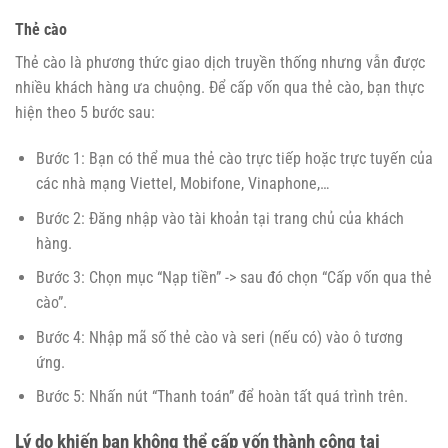
Thẻ cào
Thẻ cào là phương thức giao dịch truyền thống nhưng vẫn được
nhiều khách hàng ưa chuộng. Để cấp vốn qua thẻ cào, bạn thực
hiện theo 5 bước sau:
Bước 1: Bạn có thể mua thẻ cào trực tiếp hoặc trực tuyến của
các nhà mạng Viettel, Mobifone, Vinaphone,…
Bước 2: Đăng nhập vào tài khoản tại trang chủ của khách
hàng.
Bước 3: Chọn mục “Nạp tiền” -> sau đó chọn “Cấp vốn qua thẻ
cào”.
Bước 4: Nhập mã số thẻ cào và seri (nếu có) vào ô tương
ứng.
Bước 5: Nhấn nút “Thanh toán” để hoàn tất quá trình trên.
Lý do khiến bạn không thể cấp vốn thành công tại