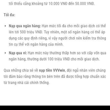
tối thiểu cũng khoảng từ 10.000 VNĐ đến 50.000 VNĐ.
Tối đa:
Nạp qua ngân hàng:
Hạn mức tối đa cho mỗi giao dịch có thể
lên tới 500 triệu VNĐ. Tuy nhiên, một số ngân hàng có thể áp
dụng các quy định riêng, vì vậy người chơi nên kiểm tra thông
tin cụ thể với ngân hàng của mình.
Nạp qua ví:
Hạn mức này thường thấp hơn so với cấp vốn qua
ngân hàng, thường dưới 100 triệu VNĐ cho mỗi giao dịch.
Qua những chia sẻ về
nạp tiền VVVwin
, đội ngũ nhân viên chúng
tôi đảm bảo rằng thông tin bên trên đã được tổng hợp chuẩn xác
từ trang nhà cái chính thống.