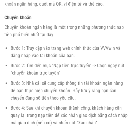
khoản ngân hàng, quét mã QR, ví điện tử và thẻ cào.
Chuyển khoản
Chuyển khoản ngân hàng là một trong những phương thức nạp
tiền phổ biến nhất tại đây.
Bước 1: Truy cập vào trang web chính thức của VVVwin và
đăng nhập vào tài khoản của bạn.
Bước 2: Tìm đến mục “Nạp tiền trực tuyến” -> Chọn ngay nút
“chuyển khoản trực tuyến”
Bước 3: Nhà cái sẽ cung cấp thông tin tài khoản ngân hàng
để bạn thực hiện chuyển khoản. Hãy lưu ý rằng bạn cần
chuyển đúng số tiền theo yêu cầu.
Bước 4: Sau khi chuyển khoản thành công, khách hàng cần
quay lại trang nạp tiền để xác nhận giao dịch bằng cách nhập
mã giao dịch (nếu có) và nhấn nút “Xác nhận”.