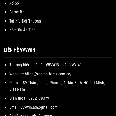
Xổ Số
Game Bài
Tài Xỉu Đổi Thưởng
Xóc Đĩa Ăn Tiền
LIÊN HỆ VVVWIN
Thương hiệu nhà cái:
VVVWIN
hoặc VVV Win
Website:
https://red-bottoms.com.co/
Địa chỉ:
89 Thăng Long, Phường 4, Tân Bình, Hồ Chí Minh,
Việt Nam
Điện thoại: 0962179379
Email:
vvvwin.ad@gmail.com