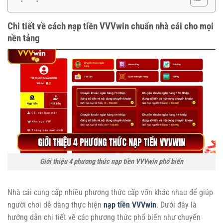
Chi tiết về cách nạp tiền VVVwin chuẩn nhà cái cho mọi
nền tảng
Giới thiệu 4 phương thức nạp tiền VVVwin phổ biến
Nhà cái cung cấp nhiều phương thức cấp vốn khác nhau để giúp
người chơi dễ dàng thực hiện
nạp tiền VVVwin
. Dưới đây là
hướng dẫn chi tiết về các phương thức phổ biến như chuyển