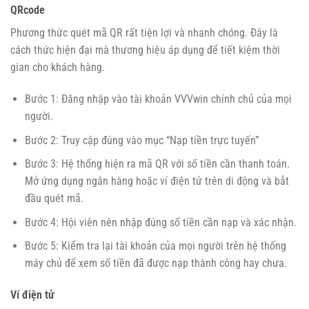
QRcode
Phương thức quét mã QR rất tiện lợi và nhanh chóng. Đây là
cách thức hiện đại mà thương hiệu áp dụng để tiết kiệm thời
gian cho khách hàng.
Bước 1: Đăng nhập vào tài khoản VVVwin chính chủ của mọi
người.
Bước 2: Truy cập đúng vào mục “Nạp tiền trực tuyến”
Bước 3: Hệ thống hiện ra mã QR với số tiền cần thanh toán.
Mở ứng dụng ngân hàng hoặc ví điện tử trên di động và bắt
đầu quét mã.
Bước 4: Hội viên nên nhập đúng số tiền cần nạp và xác nhận.
Bước 5: Kiểm tra lại tài khoản của mọi người trên hệ thống
máy chủ để xem số tiền đã được nạp thành công hay chưa.
Ví điện tử